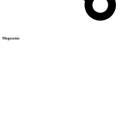
Megosztás