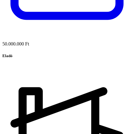
50.000.000 Ft
Eladó