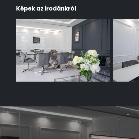
Képek az irodánkról