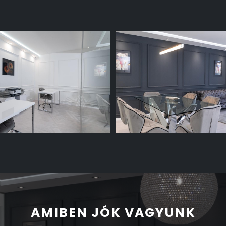
AMIBEN JÓK VAGYUNK