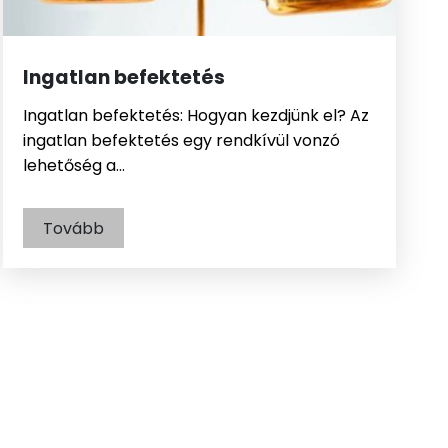
Ingatlan befektetés
Ingatlan befektetés: Hogyan kezdjünk el? Az
ingatlan befektetés egy rendkívül vonzó
lehetőség a…
Tovább