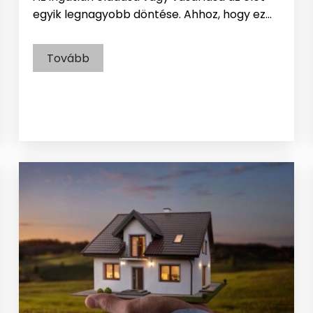
egyik legnagyobb döntése. Ahhoz, hogy ez…
Tovább