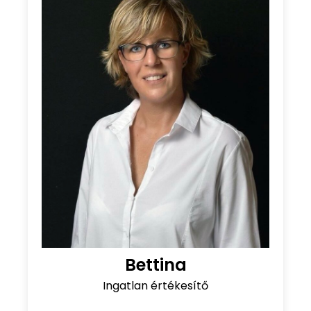
Bettina
Ingatlan értékesítő