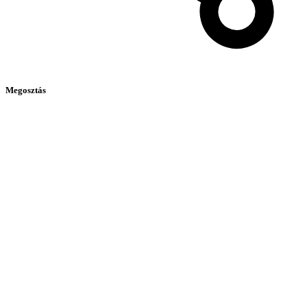
Megosztás