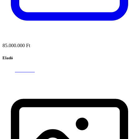
85.000.000 Ft
Eladó