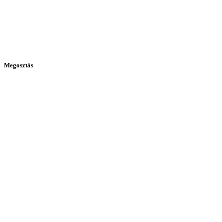
Megosztás