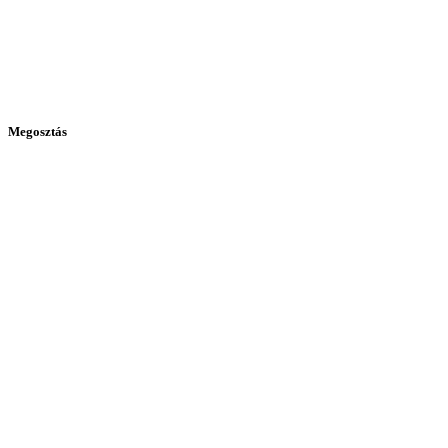
Megosztás