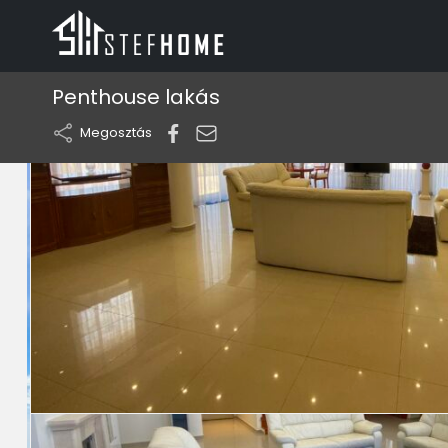
Penthouse lakás
Megosztás