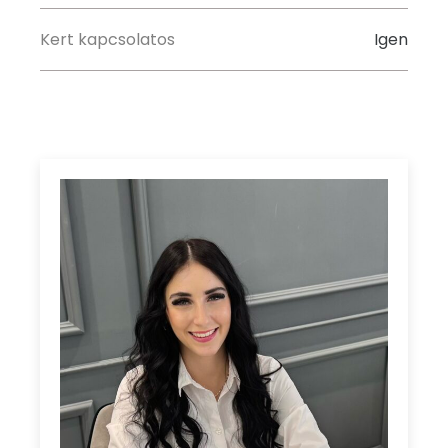
Kert kapcsolatos
Igen