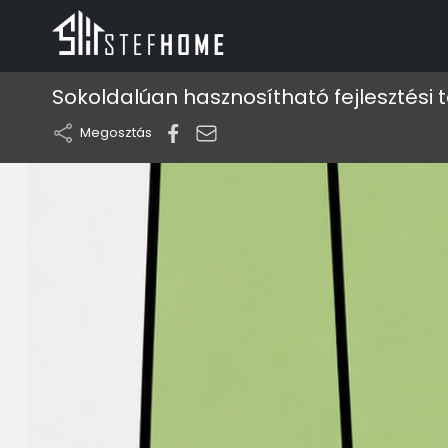
Sokoldalúan hasznosítható fejlesztési t
Megosztás