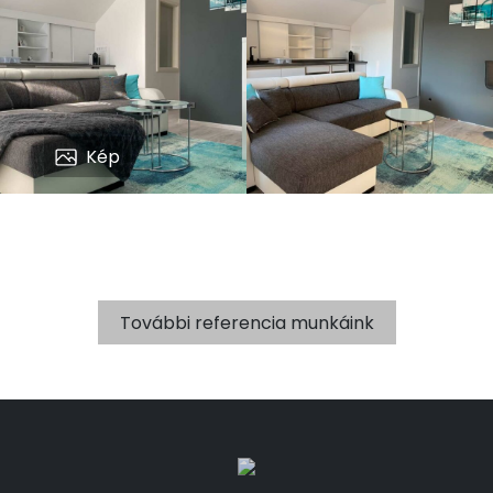
Kép
További referencia munkáink