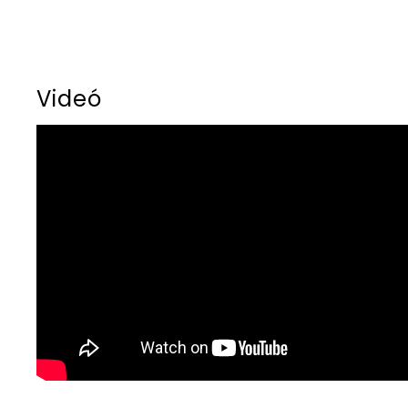
Videó